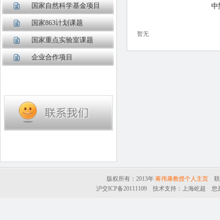
国家自然科学基金项目
中
国家863计划课题
暂无
国家重点实验室课题
企业合作项目
版权所有：2013年
蒋伟康教授个人主页
联系
沪交ICP备20111109
技术支持：
上海屹超
您是