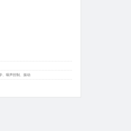
学、噪声控制、振动