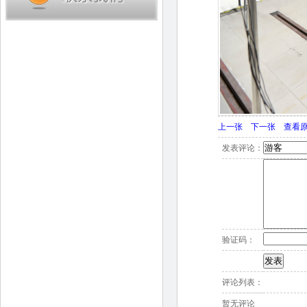
上一张
下一张
查看
发表评论：
验证码：
评论列表：
暂无评论