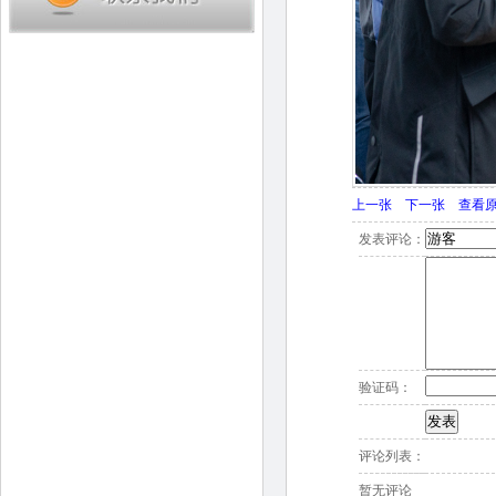
上一张
下一张
查看
发表评论：
验证码：
评论列表：
暂无评论