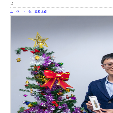
17
上一张
下一张
查看原图