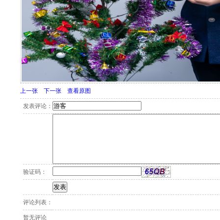
上一张
下一张
查看原图
发表评论：
验证码：
评论列表：
暂无评论