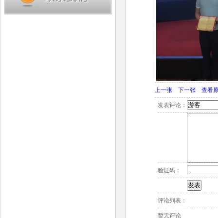
上一张
下一张
查看
发表评论：
验证码：
评论列表：
暂无评论