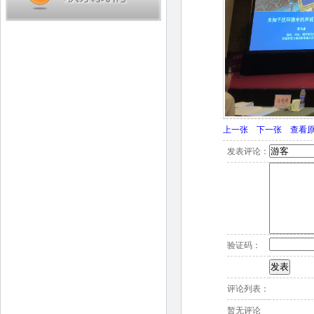
上一张
下一张
查看
发表评论：
验证码：
评论列表：
暂无评论