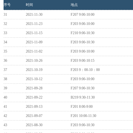
序号
时间
地点
31
2021-11-30
F207 9:00-10:00
32
2021-11-23
F203 9:00-10:00
33
2021-11-15
F210 9:00-10:30
34
2021-11-09
F203 9:00-10:30
35
2021-11-02
F203 9:00-10:00
36
2021-10-26
F203 9:00-10:15
37
2021-10-19
F203 9：00-10：00
38
2021-10-12
F203 9:00-10:00
39
2021-09-28
F207 9:00-10:30
40
2021-09-22
B219 9:30-11:30
41
2021-09-13
F201 8:00-9:00
42
2021-09-07
F201 10:00-11:30
43
2021-08-30
F203 9:00-10:30